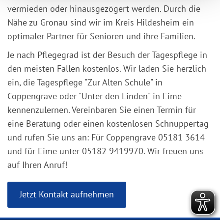
vermieden oder hinausgezögert werden. Durch die
Nähe zu Gronau sind wir im Kreis Hildesheim ein
optimaler Partner für Senioren und ihre Familien.
Je nach Pflegegrad ist der Besuch der Tagespflege in
den meisten Fällen kostenlos. Wir laden Sie herzlich
ein, die Tagespflege "Zur Alten Schule" in
Coppengrave oder "Unter den Linden" in Eime
kennenzulernen. Vereinbaren Sie einen Termin für
eine Beratung oder einen kostenlosen Schnuppertag
und rufen Sie uns an: Für Coppengrave 05181 3614
und für Eime unter 05182 9419970. Wir freuen uns
auf Ihren Anruf!
Jetzt Kontakt aufnehmen