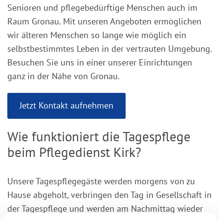
Senioren und pflegebedürftige Menschen auch im
Raum Gronau. Mit unseren Angeboten ermöglichen
wir älteren Menschen so lange wie möglich ein
selbstbestimmtes Leben in der vertrauten Umgebung.
Besuchen Sie uns in einer unserer Einrichtungen
ganz in der Nähe von Gronau.
Jetzt Kontakt aufnehmen
Wie funktioniert die Tagespflege
beim Pflegedienst Kirk?
Unsere Tagespflegegäste werden morgens von zu
Hause abgeholt, verbringen den Tag in Gesellschaft in
der Tagespflege und werden am Nachmittag wieder