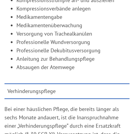
Kompressionsstrümpfe an- und ausziehen
Kompressionsverbände anlegen
Medikamentengabe
Medikamentenüberwachung
Versorgung von Trachealkanülen
Professionelle Wundversorgung
Professionelle Dekubitusversorgung
Anleitung zur Behandlungspflege
Absaugen der Atemwege
Verhinderungspflege
Bei einer häuslichen Pflege, die bereits länger als
sechs Monate andauert, ist die Inanspruchnahme
einer „Verhinderungspflege“ durch eine Ersatzkraft