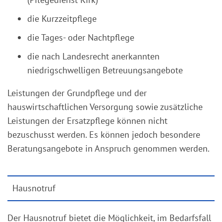
die Kurzzeitpflege
die Tages- oder Nachtpflege
die nach Landesrecht anerkannten
niedrigschwelligen Betreuungsangebote
Leistungen der Grundpflege und der
hauswirtschaftlichen Versorgung sowie zusätzliche
Leistungen der Ersatzpflege können nicht
bezuschusst werden. Es können jedoch besondere
Beratungsangebote in Anspruch genommen werden.
Hausnotruf
Der Hausnotruf bietet die Möglichkeit, im Bedarfsfall