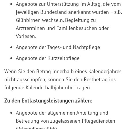
Angebote zur Unterstützung im Alltag, die vom
jeweiligen Bundesland anerkannt wurden – z.B.
Glühbirnen wechseln, Begleitung zu
Arztterminen und Familienbesuchen oder
Vorlesen.
Angebote der Tages- und Nachtpflege
Angebote der Kurzzeitpflege
Wenn Sie den Betrag innerhalb eines Kalenderjahres
nicht ausschöpfen, können Sie den Restbetrag ins
folgende Kalenderhalbjahr übertragen.
Zu den Entlastungsleistungen zählen:
Angebote der allgemeinen Anleitung und
Betreuung von zugelassenen Pflegediensten
(Pflegedienst Kirk)