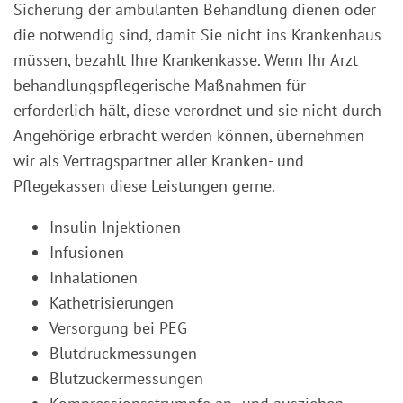
Sicherung der ambulanten Behandlung dienen oder
die notwendig sind, damit Sie nicht ins Krankenhaus
müssen, bezahlt Ihre Krankenkasse. Wenn Ihr Arzt
behandlungspflegerische Maßnahmen für
erforderlich hält, diese verordnet und sie nicht durch
Angehörige erbracht werden können, übernehmen
wir als Vertragspartner aller Kranken- und
Pflegekassen diese Leistungen gerne.
Insulin Injektionen
Infusionen
Inhalationen
Kathetrisierungen
Versorgung bei PEG
Blutdruckmessungen
Blutzuckermessungen