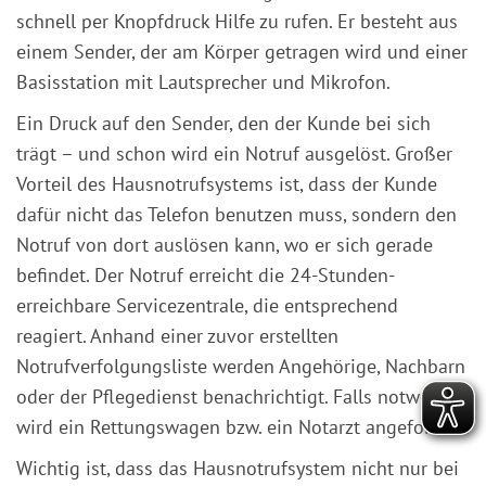
schnell per Knopfdruck Hilfe zu rufen. Er besteht aus
einem Sender, der am Körper getragen wird und einer
Basisstation mit Lautsprecher und Mikrofon.
Ein Druck auf den Sender, den der Kunde bei sich
trägt – und schon wird ein Notruf ausgelöst. Großer
Vorteil des Hausnotrufsystems ist, dass der Kunde
dafür nicht das Telefon benutzen muss, sondern den
Notruf von dort auslösen kann, wo er sich gerade
befindet. Der Notruf erreicht die 24-Stunden-
erreichbare Servicezentrale, die entsprechend
reagiert. Anhand einer zuvor erstellten
Notrufverfolgungsliste werden Angehörige, Nachbarn
oder der Pflegedienst benachrichtigt. Falls notwendig
wird ein Rettungswagen bzw. ein Notarzt angefordert.
Wichtig ist, dass das Hausnotrufsystem nicht nur bei