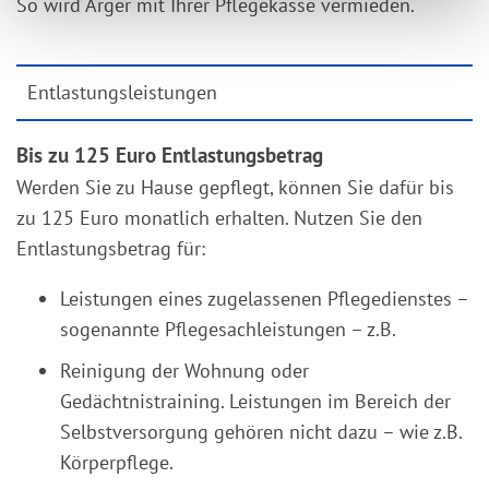
So wird Ärger mit Ihrer Pflegekasse vermieden.
Entlastungsleistungen
Bis zu 125 Euro Entlastungsbetrag
Werden Sie zu Hause gepflegt, können Sie dafür bis
zu 125 Euro monatlich erhalten. Nutzen Sie den
Entlastungsbetrag für:
Leistungen eines zugelassenen Pflegedienstes –
sogenannte Pflegesachleistungen – z.B.
Reinigung der Wohnung oder
Gedächtnistraining. Leistungen im Bereich der
Selbstversorgung gehören nicht dazu – wie z.B.
Körperpflege.