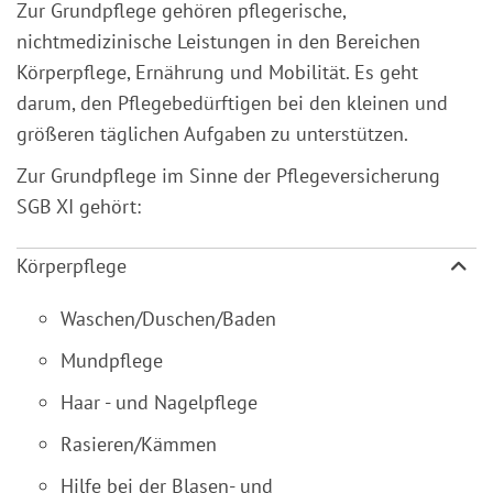
Zur Grundpflege gehören pflegerische,
nichtmedizinische Leistungen in den Bereichen
Körperpflege, Ernährung und Mobilität. Es geht
darum, den Pflegebedürftigen bei den kleinen und
größeren täglichen Aufgaben zu unterstützen.
Zur Grundpflege im Sinne der Pflegeversicherung
SGB XI gehört:
Körperpflege
Waschen/Duschen/Baden
Mundpflege
Haar - und Nagelpflege
Rasieren/Kämmen
Hilfe bei der Blasen- und