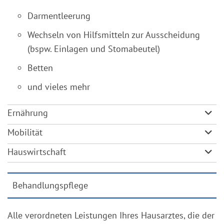
Darmentleerung
Wechseln von Hilfsmitteln zur Ausscheidung
(bspw. Einlagen und Stomabeutel)
Betten
und vieles mehr
Ernährung
Mobilität
Hauswirtschaft
Behandlungspflege
Alle verordneten Leistungen Ihres Hausarztes, die der