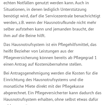
echten Notfällen genutzt werden kann. Auch in
Situationen, in denen lediglich Unterstützung
benötigt wird, darf die Servicezentrale benachrichtigt
werden, z.B. wenn der Hausnotrufkunde nicht mehr
selber aufstehen kann und jemanden braucht, der
ihm auf die Beine hilft.
Das Hausnotrufsystem ist ein Pflegehilfsmittel, das
heißt Bezieher von Leistungen aus der
Pflegeversicherung können bereits ab Pflegegrad 1
einen Antrag auf Kostenübernahme stellen.
Bei Antragsgenehmigung werden die Kosten für die
Einrichtung des Hausnotrufsystems und die
monatliche Miete direkt mit der Pflegekasse
abgerechnet. Ein Pflegeversicherter kann dadurch das
Hausnotrufsystem erhalten, ohne selbst etwas dafür