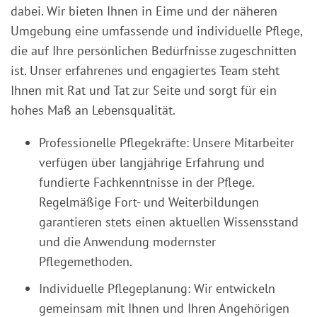
dabei. Wir bieten Ihnen in Eime und der näheren
Umgebung eine umfassende und individuelle Pflege,
die auf Ihre persönlichen Bedürfnisse zugeschnitten
ist. Unser erfahrenes und engagiertes Team steht
Ihnen mit Rat und Tat zur Seite und sorgt für ein
hohes Maß an Lebensqualität.
Professionelle Pflegekräfte: Unsere Mitarbeiter
verfügen über langjährige Erfahrung und
fundierte Fachkenntnisse in der Pflege.
Regelmäßige Fort- und Weiterbildungen
garantieren stets einen aktuellen Wissensstand
und die Anwendung modernster
Pflegemethoden.
Individuelle Pflegeplanung: Wir entwickeln
gemeinsam mit Ihnen und Ihren Angehörigen