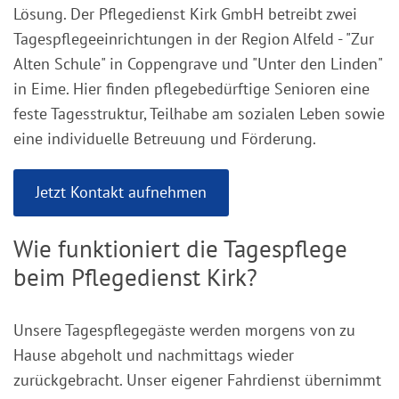
Lösung. Der Pflegedienst Kirk GmbH betreibt zwei
Tagespflegeeinrichtungen in der Region Alfeld - "Zur
Alten Schule" in Coppengrave und "Unter den Linden"
in Eime. Hier finden pflegebedürftige Senioren eine
feste Tagesstruktur, Teilhabe am sozialen Leben sowie
eine individuelle Betreuung und Förderung.
Jetzt Kontakt aufnehmen
Wie funktioniert die Tagespflege
beim Pflegedienst Kirk?
Unsere Tagespflegegäste werden morgens von zu
Hause abgeholt und nachmittags wieder
zurückgebracht. Unser eigener Fahrdienst übernimmt